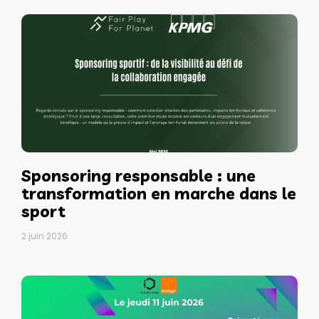
Sponsoring responsable : une
transformation en marche dans le
sport
2 juin 2026