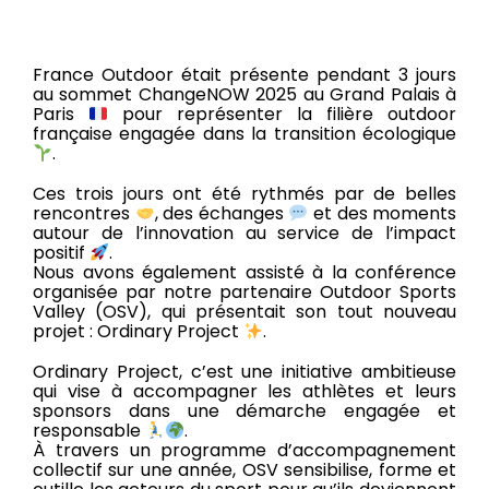
France Outdoor était présente pendant 3 jours
au sommet ChangeNOW 2025 au Grand Palais à
Paris
pour représenter la filière outdoor
française engagée dans la transition écologique
.
Ces trois jours ont été rythmés par de belles
rencontres
, des échanges
et des moments
autour de l’innovation au service de l’impact
positif
.
Nous avons également assisté à la conférence
organisée par notre partenaire Outdoor Sports
Valley (OSV), qui présentait son tout nouveau
projet : Ordinary Project
.
Ordinary Project, c’est une initiative ambitieuse
qui vise à accompagner les athlètes et leurs
sponsors dans une démarche engagée et
responsable
.
À travers un programme d’accompagnement
collectif sur une année, OSV sensibilise, forme et