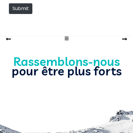
Submit
Rassemblons-nous
pour être plus forts