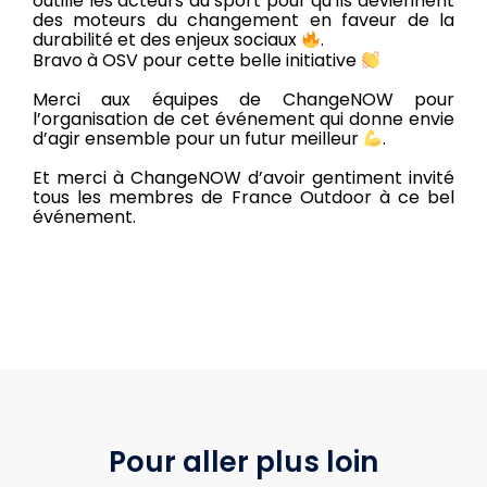
outille les acteurs du sport pour qu’ils deviennent
des moteurs du changement en faveur de la
durabilité et des enjeux sociaux
.
Bravo à OSV pour cette belle initiative
Merci aux équipes de ChangeNOW pour
l’organisation de cet événement qui donne envie
d’agir ensemble pour un futur meilleur
.
Et merci à ChangeNOW d’avoir gentiment invité
tous les membres de France Outdoor à ce bel
événement.
Pour aller plus loin