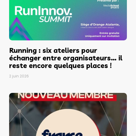
Running : six ateliers pour
échanger entre organisateurs… il
reste encore quelques places !
2 juin 2026