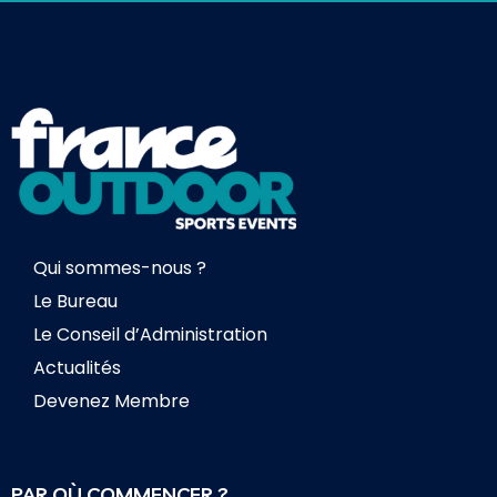
Qui sommes-nous ?
Le Bureau
Le Conseil d’Administration
Actualités
Devenez Membre
PAR OÙ COMMENCER ?